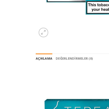
AÇIKLAMA
DEĞERLENDIRMELER (0)