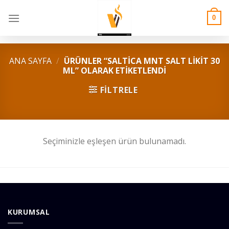
Skip
to
0
content
ANA SAYFA
/
ÜRÜNLER “SALTICA MNT SALT LIKIT 30
ML” OLARAK ETIKETLENDI
FILTRELE
Seçiminizle eşleşen ürün bulunamadı.
KURUMSAL