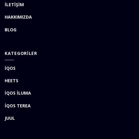
İLETİŞİM
HAKKIMIZDA
BLOG
KATEGORİLER
İQOS
HEETS
İQOS İLUMA
İQOS TEREA
JUUL