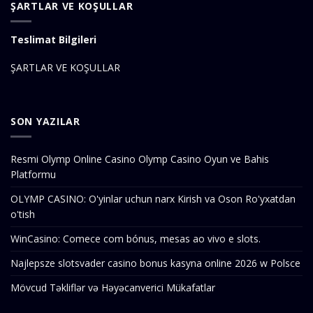
ŞARTLAR VE KOŞULLAR
Teslimat Bilgileri
ŞARTLAR VE KOŞULLAR
SON YAZILAR
Resmi Olymp Online Casino Olymp Casino Oyun ve Bahis
Platformu
OLYMP CASINO: O'yinlar uchun narx Kirish va Oson Ro'yxatdan
o'tish
WinCasino: Comece com bónus, mesas ao vivo e slots.
Najlepsze slotsvader casino bonus kasyna online 2026 w Polsce
Mövcud Təkliflər və Həyəcanverici Mükafatlar