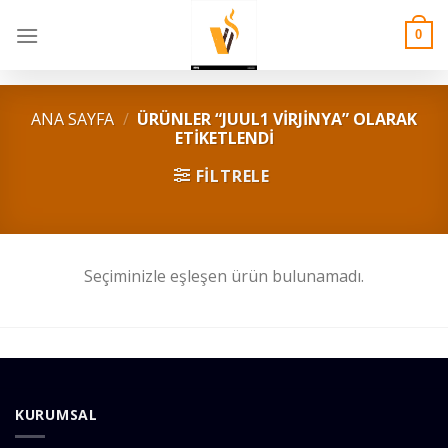
Skip
to
0
content
ANA SAYFA
/
ÜRÜNLER “JUUL1 VIRJINYA” OLARAK
ETIKETLENDI
FILTRELE
Seçiminizle eşleşen ürün bulunamadı.
KURUMSAL