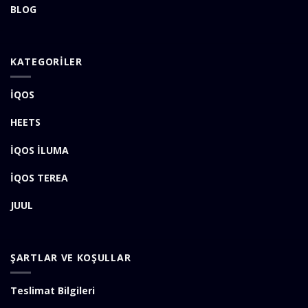
BLOG
KATEGORİLER
İQOS
HEETS
İQOS İLUMA
İQOS TEREA
JUUL
ŞARTLAR VE KOŞULLAR
Teslimat Bilgileri