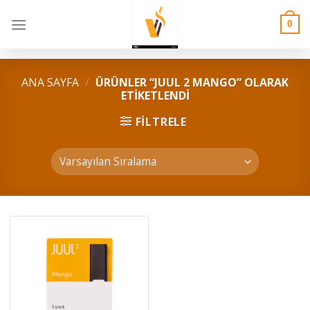
Skip
to
0
content
ANA SAYFA
/
ÜRÜNLER “JUUL 2 MANGO” OLARAK
ETIKETLENDI
FILTRELE