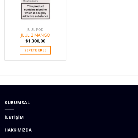
JUUL POD
JUUL 2 MANGO
₺
1.300,00
SEPETE EKLE
KURUMSAL
İLETİŞİM
HAKKIMIZDA