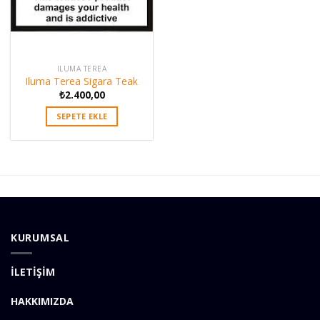
ILUMA TEREA
Iluma Terea Sigara Teak
₺
2.400,00
SEPETE EKLE
KURUMSAL
İLETİŞİM
HAKKIMIZDA