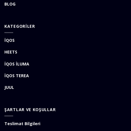
BLOG
KATEGORİLER
İQOS
HEETS
İQOS İLUMA
İQOS TEREA
JUUL
ŞARTLAR VE KOŞULLAR
Teslimat Bilgileri