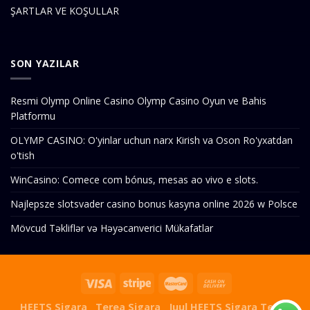
ŞARTLAR VE KOŞULLAR
SON YAZILAR
Resmi Olymp Online Casino Olymp Casino Oyun ve Bahis
Platformu
OLYMP CASINO: O'yinlar uchun narx Kirish va Oson Ro'yxatdan
o'tish
WinCasino: Comece com bónus, mesas ao vivo e slots.
Najlepsze slotsvader casino bonus kasyna online 2026 w Polsce
Mövcud Təkliflər və Həyəcanverici Mükafatlar
HEETS Sigara
Terea Sigara
Juul
HEETS Sigara
Terea