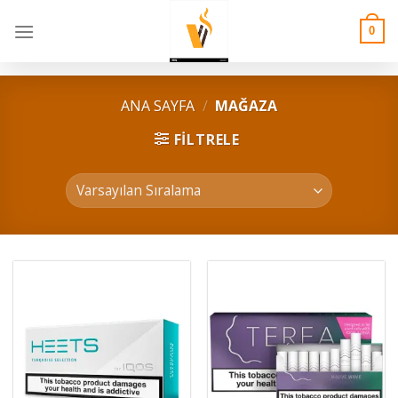
Skip
to
0
content
ANA SAYFA
/
MAĞAZA
FILTRELE