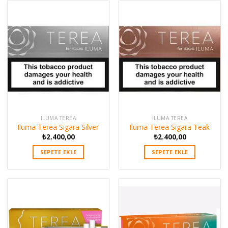
ILUMA TEREA
ILUMA TEREA
Iluma Terea Sigara Silver
Iluma Terea Sigara Teak
₺
2.400,00
₺
2.400,00
SEPETE EKLE
SEPETE EKLE