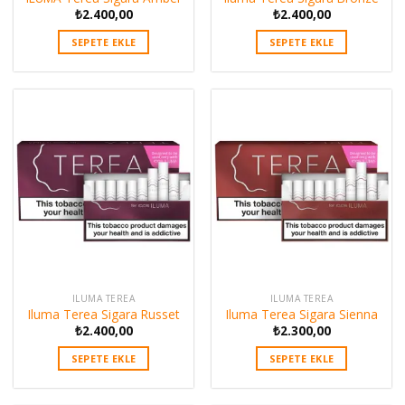
₺
2.400,00
₺
2.400,00
SEPETE EKLE
SEPETE EKLE
ILUMA TEREA
ILUMA TEREA
Iluma Terea Sigara Russet
Iluma Terea Sigara Sienna
₺
2.400,00
₺
2.300,00
SEPETE EKLE
SEPETE EKLE