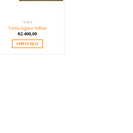
TEREA
Terea Sigara Yellow
₺
2.400,00
SEPETE EKLE