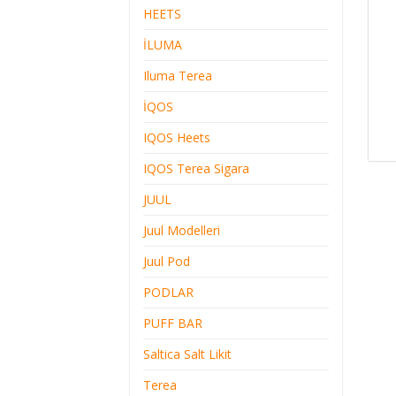
HEETS
İLUMA
Iluma Terea
İQOS
IQOS Heets
IQOS Terea Sigara
JUUL
Juul Modelleri
Juul Pod
PODLAR
PUFF BAR
Saltica Salt Likit
Terea