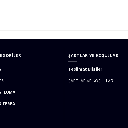
EGORİLER
ŞARTLAR VE KOŞULLAR
S
Teslimat Bilgileri
TS
ŞARTLAR VE KOŞULLAR
S İLUMA
S TEREA
L