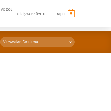
VOZOL
GIRIŞ YAP / ÜYE OL
₺
0,00
0