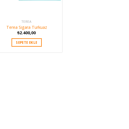
TEREA
Terea Sigara Turkuaz
₺
2.400,00
SEPETE EKLE