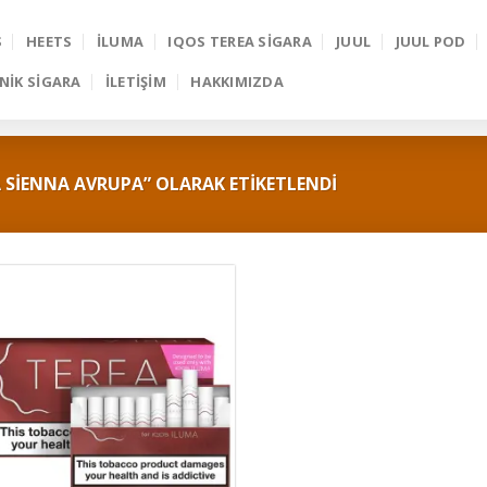
S
HEETS
İLUMA
IQOS TEREA SIGARA
JUUL
JUUL POD
NIK SIGARA
İLETİŞİM
HAKKIMIZDA
 SIENNA AVRUPA” OLARAK ETIKETLENDI