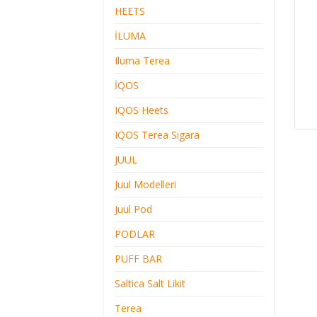
HEETS
İLUMA
Iluma Terea
İQOS
IQOS Heets
IQOS Terea Sigara
JUUL
Juul Modelleri
Juul Pod
PODLAR
PUFF BAR
Saltica Salt Likit
Terea