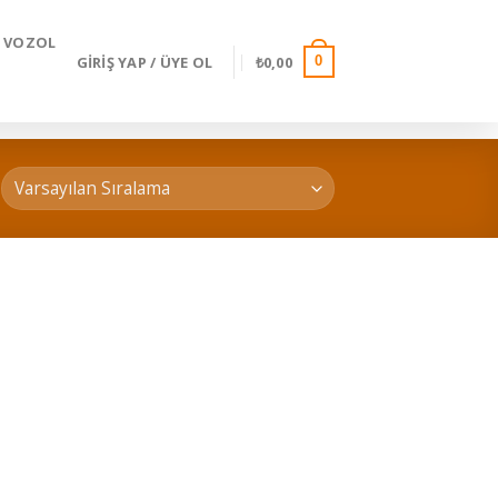
VOZOL
GIRIŞ YAP / ÜYE OL
₺
0,00
0