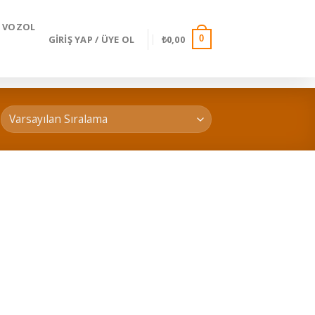
VOZOL
GIRIŞ YAP / ÜYE OL
₺
0,00
0