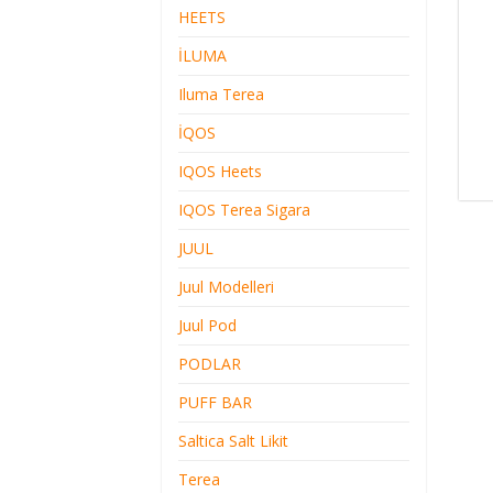
HEETS
İLUMA
Iluma Terea
İQOS
IQOS Heets
IQOS Terea Sigara
JUUL
Juul Modelleri
Juul Pod
PODLAR
PUFF BAR
Saltica Salt Likit
Terea