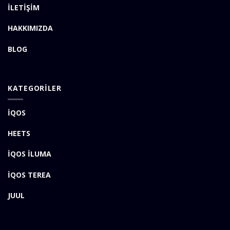
İLETİŞİM
HAKKIMIZDA
BLOG
KATEGORİLER
İQOS
HEETS
İQOS İLUMA
İQOS TEREA
JUUL