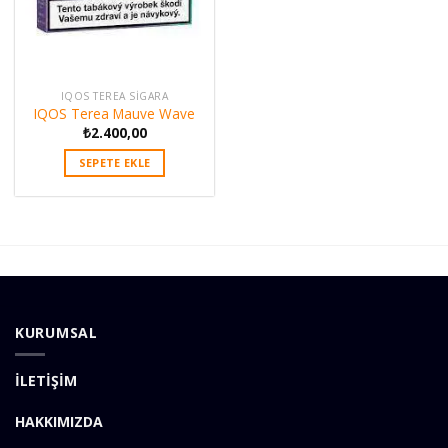
IQOS TEREA SIGARA
IQOS Terea Mauve Wave
₺
2.400,00
SEPETE EKLE
KURUMSAL
İLETİŞİM
HAKKIMIZDA