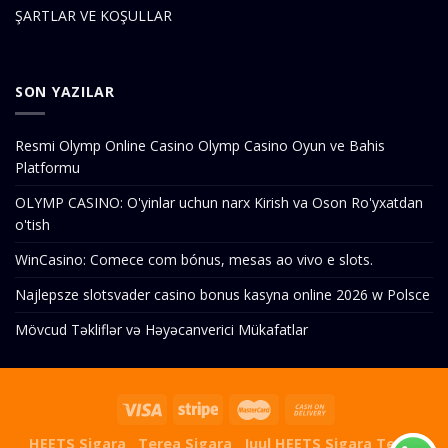
ŞARTLAR VE KOŞULLAR
SON YAZILAR
Resmi Olymp Online Casino Olymp Casino Oyun ve Bahis
Platformu
OLYMP CASINO: O'yinlar uchun narx Kirish va Oson Ro'yxatdan
o'tish
WinCasino: Comece com bónus, mesas ao vivo e slots.
Najlepsze slotsvader casino bonus kasyna online 2026 w Polsce
Mövcud Təkliflər və Həyəcanverici Mükafatlar
HEETS Sigara
Terea Sigara
Juul
HEETS Sigara
Terea