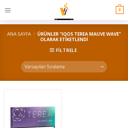
Skip
to
0
content
ANA SAYFA
/
ÜRÜNLER “IQOS TEREA MAUVE WAVE”
OLARAK ETIKETLENDI
FILTRELE