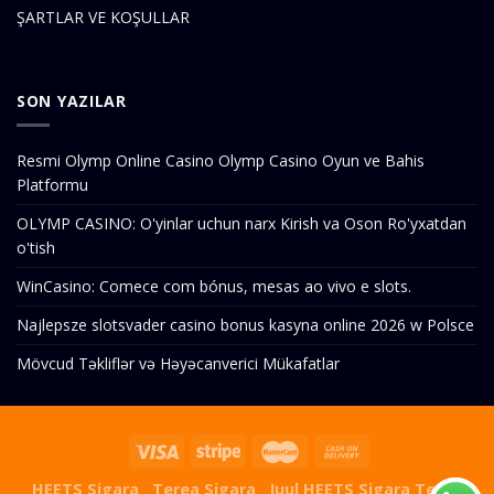
ŞARTLAR VE KOŞULLAR
SON YAZILAR
Resmi Olymp Online Casino Olymp Casino Oyun ve Bahis
Platformu
OLYMP CASINO: O'yinlar uchun narx Kirish va Oson Ro'yxatdan
o'tish
WinCasino: Comece com bónus, mesas ao vivo e slots.
Najlepsze slotsvader casino bonus kasyna online 2026 w Polsce
Mövcud Təkliflər və Həyəcanverici Mükafatlar
HEETS Sigara
Terea Sigara
Juul
HEETS Sigara
Terea