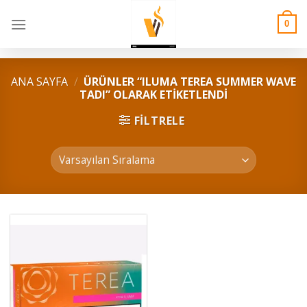
Skip
to
0
content
ANA SAYFA
/
ÜRÜNLER “ILUMA TEREA SUMMER WAVE
TADI” OLARAK ETIKETLENDI
FILTRELE