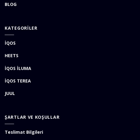
BLOG
KATEGORİLER
İQOS
HEETS
İQOS İLUMA
İQOS TEREA
JUUL
ŞARTLAR VE KOŞULLAR
Teslimat Bilgileri