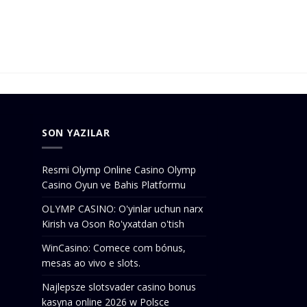
SON YAZILAR
Resmi Olymp Online Casino Olymp
Casino Oyun ve Bahis Platformu
OLYMP CASINO: O'yinlar uchun narx
Kirish va Oson Ro'yxatdan o'tish
WinCasino: Comece com bónus,
mesas ao vivo e slots.
Najlepsze slotsvader casino bonus
kasyna online 2026 w Polsce