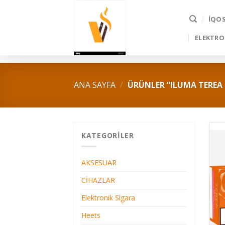
Skip
to
İQO
content
ELEKTRO
ANA SAYFA
/
ÜRÜNLER “ILUMA TEREA 
KATEGORILER
AKSESUAR
CİHAZLAR
Elektronik Sigara
Heets