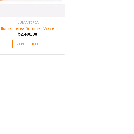
ILUMA TEREA
Iluma Terea Summer Wave
₺
2.400,00
SEPETE EKLE