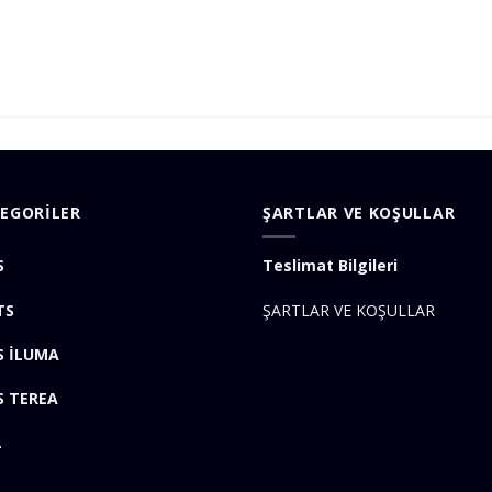
EGORİLER
ŞARTLAR VE KOŞULLAR
S
Teslimat Bilgileri
TS
ŞARTLAR VE KOŞULLAR
S İLUMA
S TEREA
L