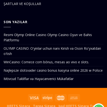
ŞARTLAR VE KOŞULLAR
SON YAZILAR
Resmi Olymp Online Casino Olymp Casino Oyun ve Bahis
Platformu
OLYMP CASINO: O'yinlar uchun narx Kirish va Oson Ro'yxatdan
o'tish
WinCasino: Comece com bónus, mesas ao vivo e slots.
Najlepsze slotsvader casino bonus kasyna online 2026 w Polsce
Mövcud Təkliflər və Həyəcanverici Mükafatlar
HEETS Sigara
Terea Sigara
Juul
HEETS Sigara
Terea