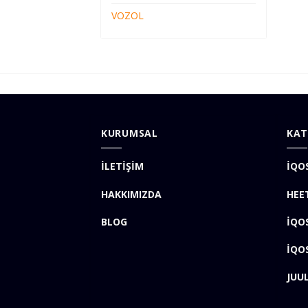
VOZOL
KURUMSAL
KAT
İLETİŞİM
İQO
HAKKIMIZDA
HEE
BLOG
İQO
İQO
JUU