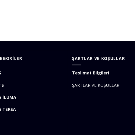
EGORİLER
ŞARTLAR VE KOŞULLAR
S
Teslimat Bilgileri
TS
ŞARTLAR VE KOŞULLAR
S İLUMA
S TEREA
L