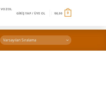
VOZOL
GIRIŞ YAP / ÜYE OL
₺
0,00
0