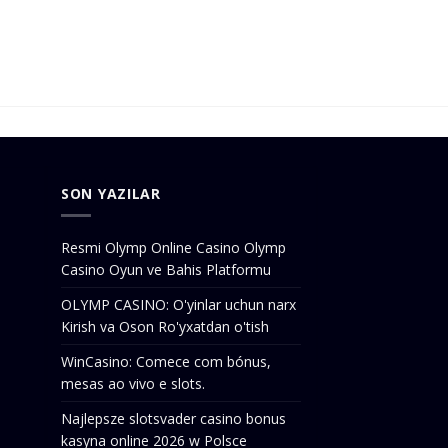
SON YAZILAR
Resmi Olymp Online Casino Olymp
Casino Oyun ve Bahis Platformu
OLYMP CASINO: O'yinlar uchun narx
Kirish va Oson Ro'yxatdan o'tish
WinCasino: Comece com bónus,
mesas ao vivo e slots.
Najlepsze slotsvader casino bonus
kasyna online 2026 w Polsce