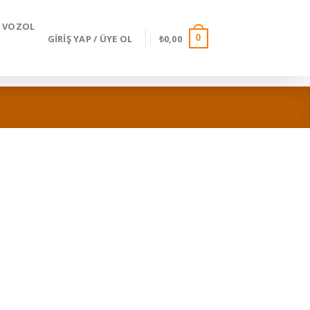
VOZOL
GIRIŞ YAP / ÜYE OL
₺
0,00
0