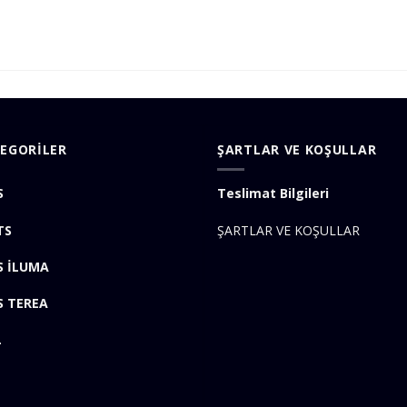
EGORİLER
ŞARTLAR VE KOŞULLAR
S
Teslimat Bilgileri
TS
ŞARTLAR VE KOŞULLAR
S İLUMA
S TEREA
L