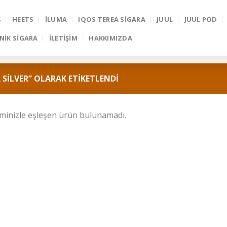
S
HEETS
İLUMA
IQOS TEREA SIGARA
JUUL
JUUL POD
NIK SIGARA
İLETİŞİM
HAKKIMIZDA
SILVER” OLARAK ETIKETLENDI
iminizle eşleşen ürün bulunamadı.